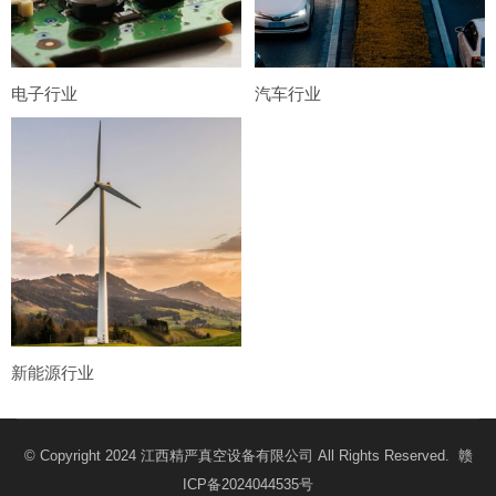
电子行业
汽车行业
新能源行业
© Copyright 2024
江西精严真空设备有限公司
All Rights Reserved.
赣
ICP备2024044535号